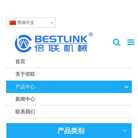
简体中文
首页
关于倍联
产品中心
新闻中心
联系我们
产品类别