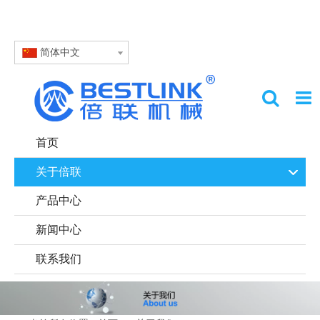
简体中文
首页
关于倍联
产品中心
新闻中心
联系我们