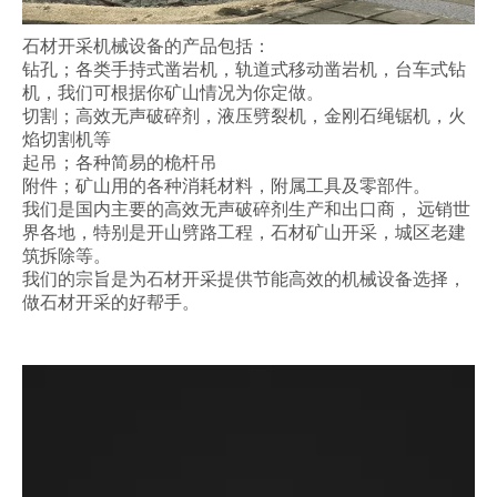
石材开采机械设备的产品包括：
钻孔；各类手持式凿岩机，轨道式移动凿岩机，台车式钻
机，我们可根据你矿山情况为你定做。
切割；高效无声破碎剂，液压劈裂机，金刚石绳锯机，火
焰切割机等
起吊；各种简易的桅杆吊
附件；矿山用的各种消耗材料，附属工具及零部件。
我们是国内主要的高效无声破碎剂生产和出口商， 远销世
界各地，特别是开山劈路工程，石材矿山开采，城区老建
筑拆除等。
我们的宗旨是为石材开采提供节能高效的机械设备选择，
做石材开采的好帮手。