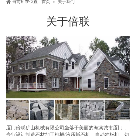
当前所在位置:
首页
»
关于我们
关于倍联
厦门倍联矿山机械有限公司坐落于美丽的海滨城市厦门，
专业设计制造石材加工机械(液压斩石机，自动冲板机，切