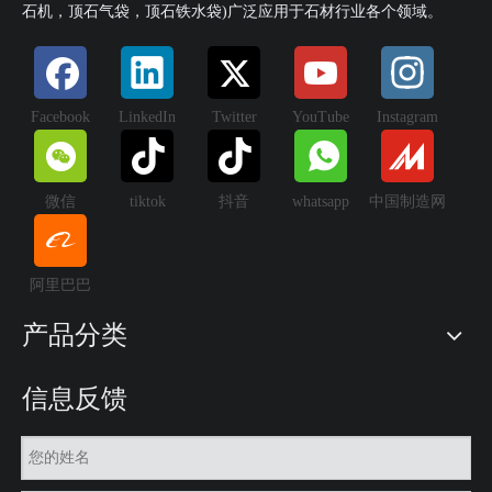
石机，顶石气袋，顶石铁水袋)广泛应用于石材行业各个领域。
Facebook
LinkedIn
Twitter
YouTube
Instagram
微信
tiktok
抖音
whatsapp
中国制造网
阿里巴巴
产品分类
信息反馈