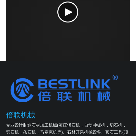
倍联机械
专业设计制造石材加工机械(液压斩石机，自动冲板机，切石机，
劈石机，条石机，马赛克机等)、石材开采机械设备、顶石工具(顶