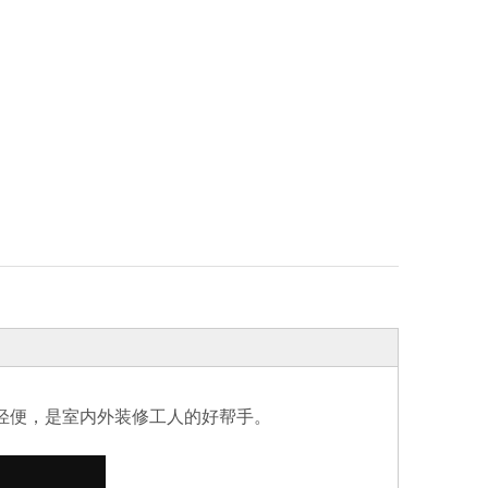
轻便，是室内外装修工人的好帮手。