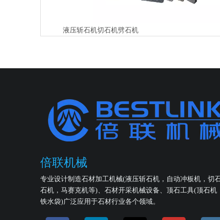
液压斩石机切石机劈石机
倍联机械
专业设计制造石材加工机械(液压斩石机，自动冲板机，切
石机，马赛克机等)、石材开采机械设备、顶石工具(顶石机
铁水袋)广泛应用于石材行业各个领域。