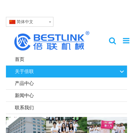
简体中文
首页
关于倍联
产品中心
新闻中心
联系我们