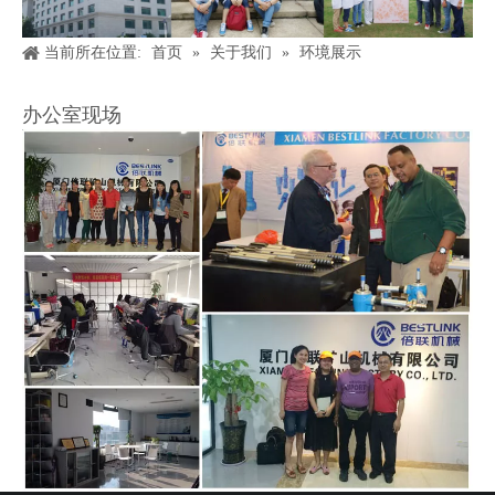
当前所在位置:
首页
»
关于我们
»
环境展示
办公室现场