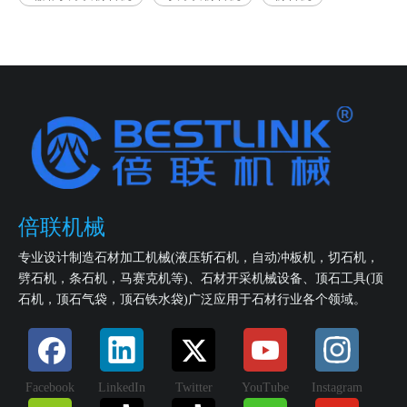
倍联机械
专业设计制造石材加工机械(液压斩石机，自动冲板机，切石机，
劈石机，条石机，马赛克机等)、石材开采机械设备、顶石工具(顶
石机，顶石气袋，顶石铁水袋)广泛应用于石材行业各个领域。
Facebook
LinkedIn
Twitter
YouTube
Instagram