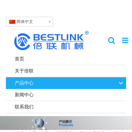
简体中文
首页
关于倍联
产品中心
新闻中心
联系我们