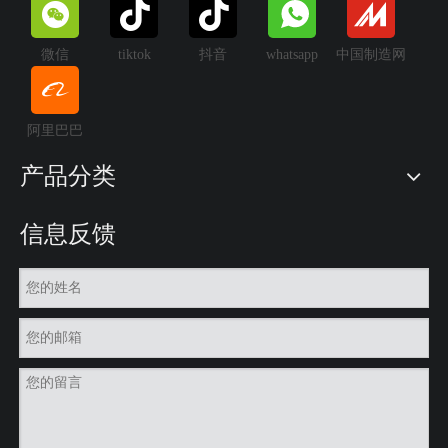
微信
tiktok
抖音
whatsapp
中国制造网
阿里巴巴
产品分类
信息反馈