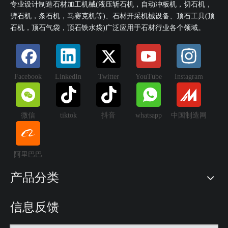
专业设计制造石材加工机械(液压斩石机，自动冲板机，切石机，
劈石机，条石机，马赛克机等)、石材开采机械设备、顶石工具(顶
石机，顶石气袋，顶石铁水袋)广泛应用于石材行业各个领域。
Facebook
LinkedIn
Twitter
YouTube
Instagram
微信
tiktok
抖音
whatsapp
中国制造网
阿里巴巴
产品分类
信息反馈