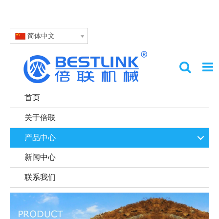
简体中文
首页
关于倍联
产品中心
新闻中心
联系我们