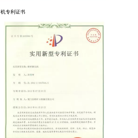
磨机专利证书