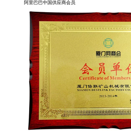
阿里巴巴中国供应商会员