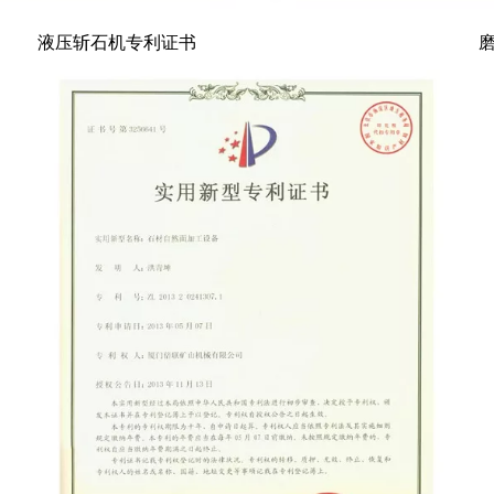
液压斩石机专利证书