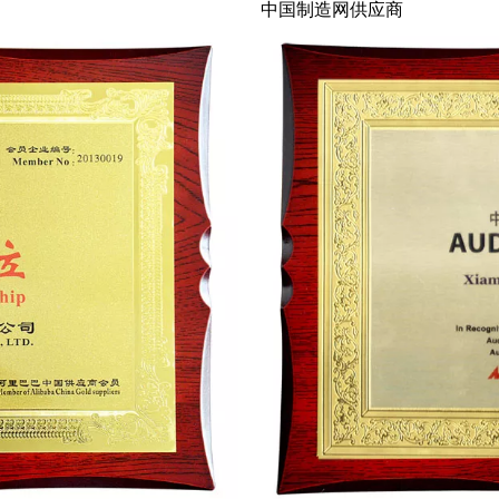
中国制造网供应商