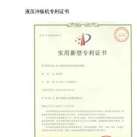
液压冲板机专利证书