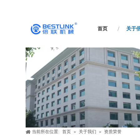
首页
关于
当前所在位置:
首页
»
关于我们
»
资质荣誉