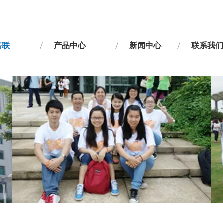
倍联
产品中心
新闻中心
联系我们