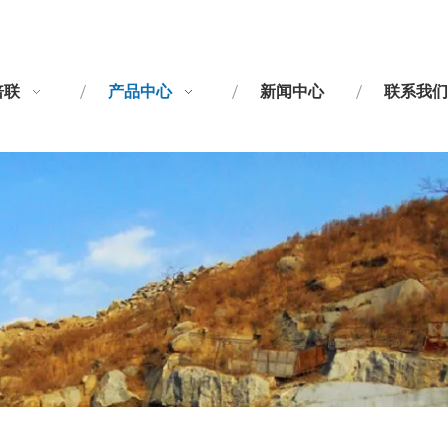
倍联
产品中心
新闻中心
联系我们