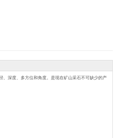
直径、深度、多方位和角度。是现在矿山采石不可缺少的产