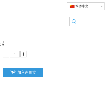
简体中文
加入询价篮