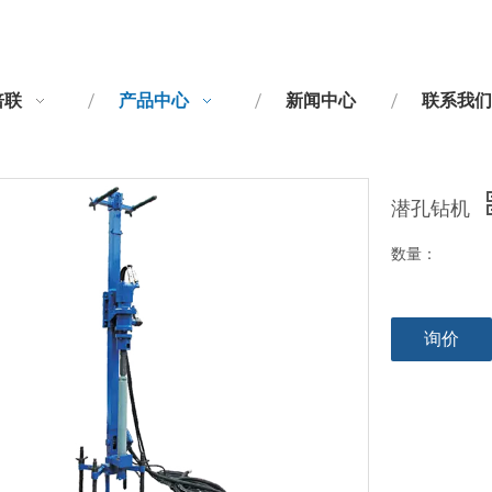
倍联
产品中心
新闻中心
联系我们
潜孔钻机
数量：
询价