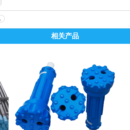
机
相关产品