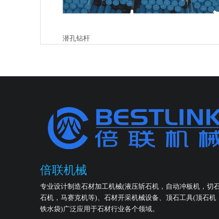
潜孔钻杆
倍联机械
专业设计制造石材加工机械(液压斩石机，自动冲板机，切
石机，马赛克机等)、石材开采机械设备、顶石工具(顶石机
铁水袋)广泛应用于石材行业各个领域。