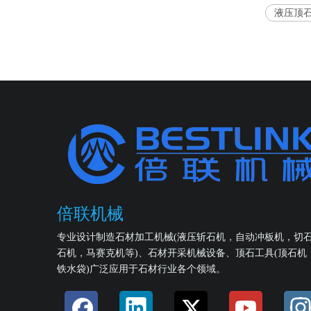
液压顶
倍联机械
专业设计制造石材加工机械(液压斩石机，自动冲板机，切
石机，马赛克机等)、石材开采机械设备、顶石工具(顶石机
铁水袋)广泛应用于石材行业各个领域。