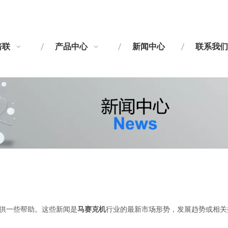
倍联
产品中心
新闻中心
联系我们
供一些帮助。这些新闻是
马赛克机
行业的最新市场形势，发展趋势或相关