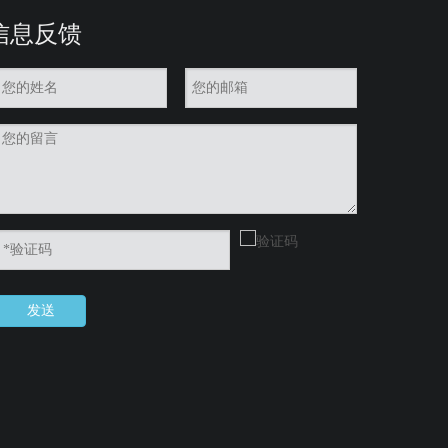
信息反馈
发送