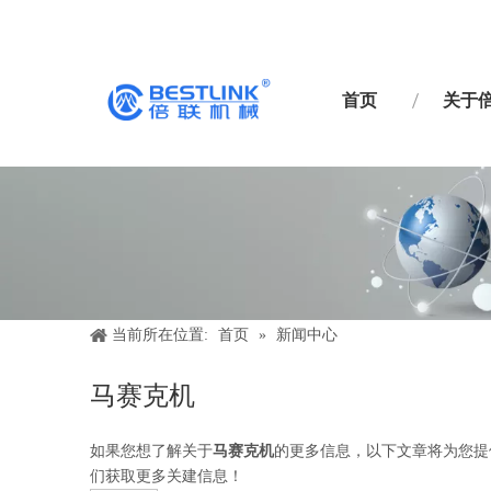
首页
关于
当前所在位置:
首页
»
新闻中心
马赛克机
如果您想了解关于
马赛克机
的更多信息，以下文章将为您提
们获取更多关建信息！