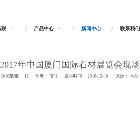
倍联
产品中心
新闻中心
联系我们
2017年中国厦门国际石材展览会现场
浏览数量：
12
作者： 倍联 发布时间： 2018-12-10 来源：
本站