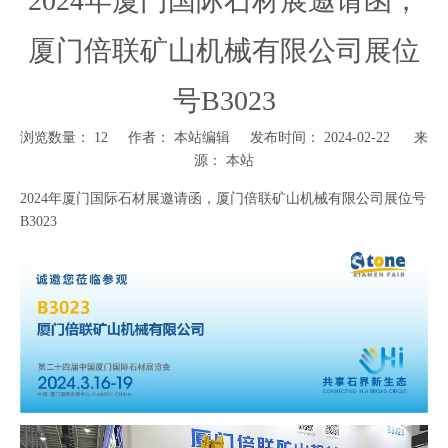
2024年厦门国际石材展邀请函，
厦门倍联矿山机械有限公司展位
号B3023
浏览数量：
12
作者： 本站编辑 发布时间： 2024-02-22 来
源：
本站
["wechat","weibo","qzone","douban","email"]
2024年厦门国际石材展邀请函，厦门倍联矿山机械有限公司展位号
B3023