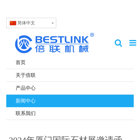
简体中文
首页
关于倍联
产品中心
新闻中心
联系我们